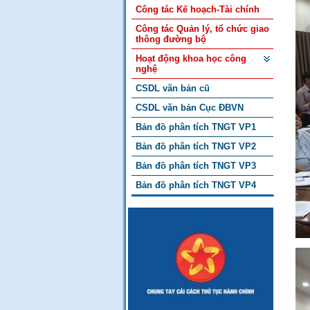
Công tác Kế hoạch-Tài chính
Công tác Quản lý, tổ chức giao
thông đường bộ
Hoạt động khoa học công
nghệ
CSDL văn bản cũ
CSDL văn bản Cục ĐBVN
Bản đồ phân tích TNGT VP1
Bản đồ phân tích TNGT VP2
Bản đồ phân tích TNGT VP3
Bản đồ phân tích TNGT VP4